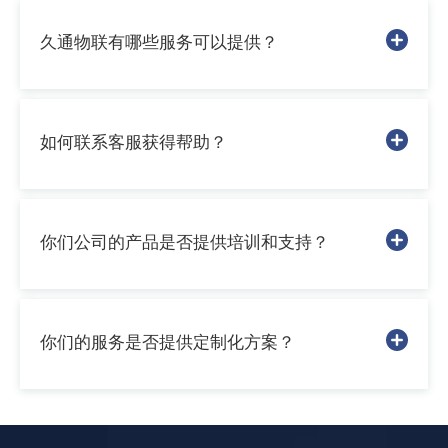
久通物联有哪些服务可以提供？
如何联系客服获得帮助？
你们公司的产品是否提供培训和支持？
你们的服务是否提供定制化方案？