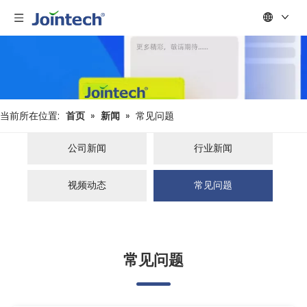
当前所在位置:
首页
»
新闻
»
常见问题
公司新闻
行业新闻
视频动态
常见问题
常见问题