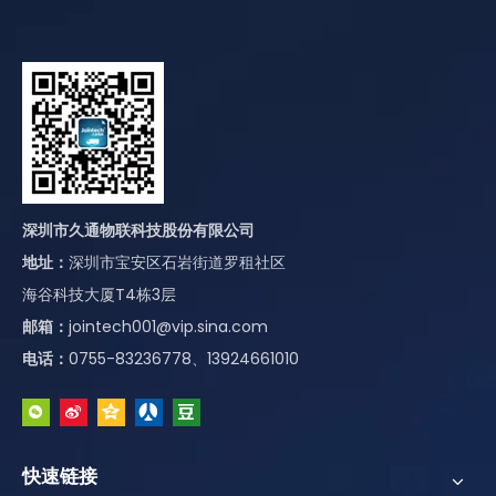
深圳市久通物联科技股份有限公司
地址：
深圳市宝安区石岩街道罗租社区
海谷科技大厦T4栋3层
邮箱：
jointech001@vip.sina.com
电话：
0755-83236778、13924661010
快速链接