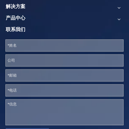
解决方案
产品中心
联系我们