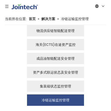
当前所在位置:
首页
»
解决方案
»
冷链运输监控管理
物流供应链智能配送管理
海关(ECTS)在途资产监控
成品油智能配送安全管理
资产多式联运状态及安全管理
集装箱状态监控管理
冷链运输监控管理