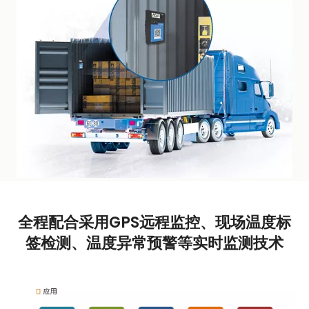
全程配合采用GPS远程监控、现场温度标
签检测、温度异常预警等实时监测技术