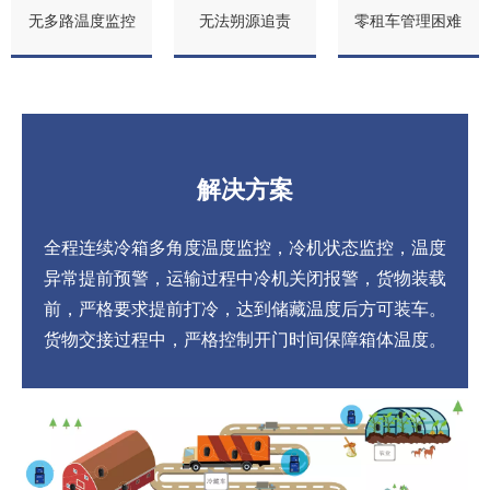
无多路温度监控
无法朔源追责
零租车管理困难
解决方案
全程连续冷箱多角度温度监控，冷机状态监控，温度
异常提前预警，运输过程中冷机关闭报警，货物装载
前，严格要求提前打冷，达到储藏温度后方可装车。
货物交接过程中，严格控制开门时间保障箱体温度。