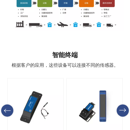
智能终端
根据客户的应用，这些设备可以连接不同的传感器。