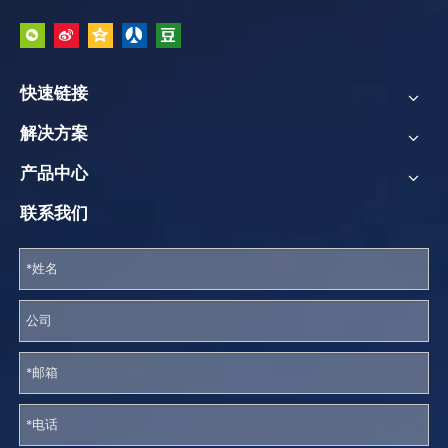
快速链接
解决方案
产品中心
联系我们