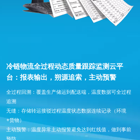
冷链物流全过程动态质量跟踪监测云平
台：报表输出，朔源追索，主动预警
全过程回溯：覆盖生产储运到配送端，温度数据可全过程
追溯
无缝：存储转运接驳过程温度状态数据连续记录（环境
+货物）
主动预警：温度异常主动报警避免达到红线值，做到事前
预防