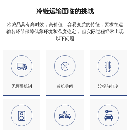
冷链运输面临的挑战
冷藏品具有高时效，高价值，容易变质的特征，要求在运
输各环节保障储藏环境和温度稳定， 但实际过程经常出现
以下问题
无预警机制
冷机关闭
没提前打冷