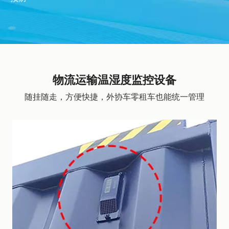
物流运输温湿度监控设备
随挂随走，方便快捷，外协车零租车也能统一管理