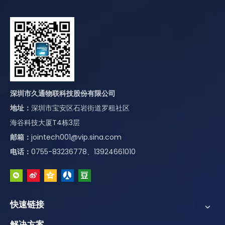
深圳市久通物联科技股份有限公司
地址：
深圳市宝安区石岩街道罗租社区
海谷科技大厦T4栋3层
邮箱：
jointech001@vip.sina.com
电话：
0755-83236778、13924661010
快速链接
解决方案