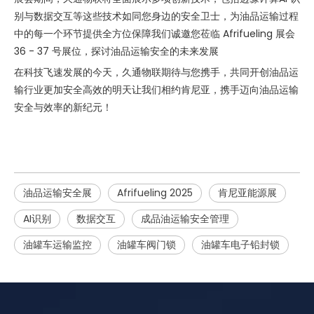
别与数据交互等这些技术如同您身边的安全卫士，为油品运输过程
中的每一个环节提供全方位保障我们诚邀您莅临 Afrifueling 展会
36 - 37 号展位，探讨油品运输安全的未来发展
在科技飞速发展的今天，久通物联期待与您携手，共同开创油品运
输行业更加安全高效的明天让我们相约肯尼亚，携手迈向油品运输
安全与效率的新纪元！
油品运输安全展
Afrifueling 2025
肯尼亚能源展
AI识别
数据交互
成品油运输安全管理
油罐车运输监控
油罐车阀门锁
油罐车电子铅封锁