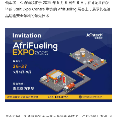
领军者，久通物联将于 2025 年 5 月 6 日至 8 日，在肯尼亚内罗
毕的 Sarit Expo Centre 举办的 Afrifueling 展会上，展示其在油
品运输安全领域的领先技术
展会期间，久通物联将全面展示多项创新技术，包括边缘计算AI 识