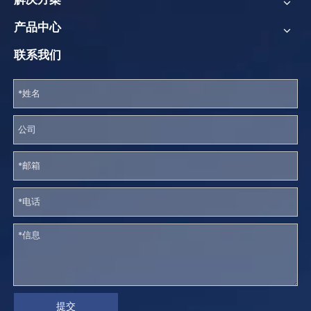
产品中心
联系我们
提交