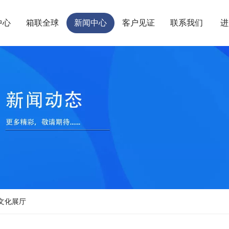
中心
箱联全球
新闻中心
客户见证
联系我们
进
文化展厅