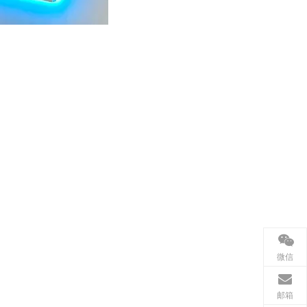
微信
邮箱