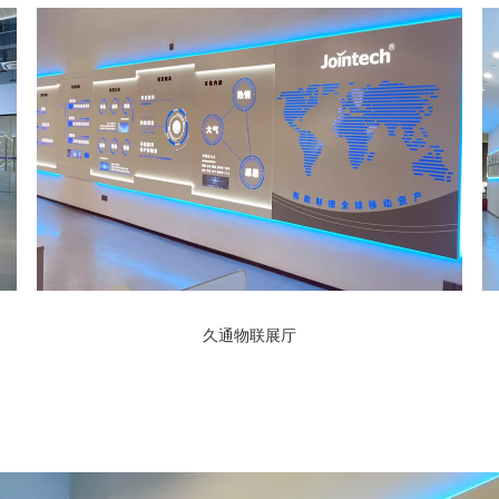
久通物联展厅