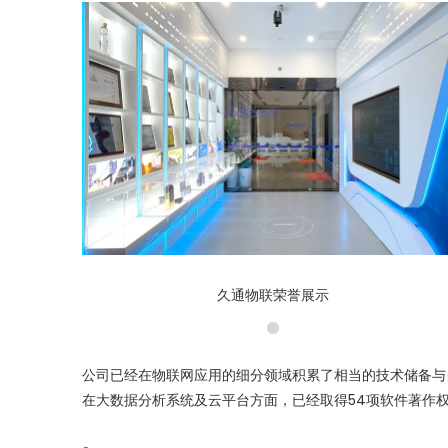
久通物联荣誉展示
公司已经在物联网应用的细分领域积累了相当的技术储备与
在大数据分析系统及云平台方面，已经取得54项软件著作权