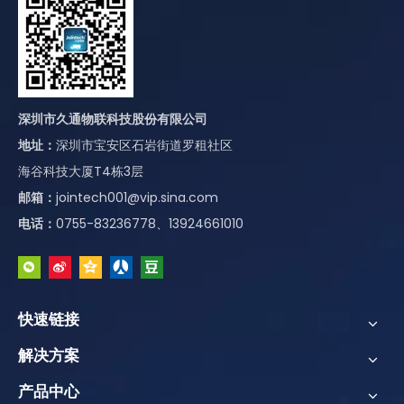
深圳市久通物联科技股份有限公司
地址：
深圳市宝安区石岩街道罗租社区
海谷科技大厦T4栋3层
邮箱：
jointech001@vip.sina.com
电话：
0755-83236778、13924661010
快速链接
解决方案
产品中心