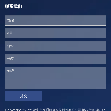
联系我们
提交
Copyright ©2022 深圳市久通物联科技股份有限公司 版权所有
粤ICP