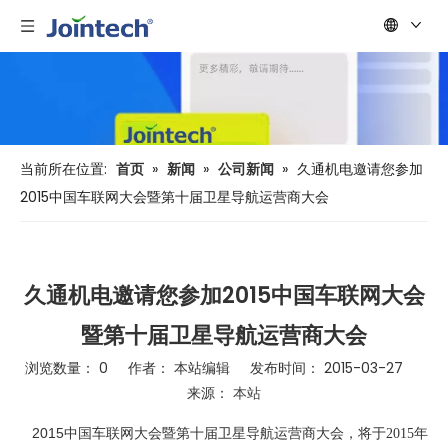
当前所在位置:
首页
»
新闻
»
公司新闻
»
久通机电邀请您参加
2015中国车联网大会暨第十届卫星导航运营商大会
久通机电邀请您参加2015中国车联网大会
暨第十届卫星导航运营商大会
浏览数量：
0
作者： 本站编辑 发布时间： 2015-03-27
来源：
本站
["wechat","weibo","qzone","douban","email"]
2015中国车联网大会暨第十届卫星导航运营商大会
，将于2015年