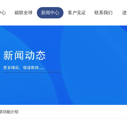
中心
箱联全球
新闻中心
客户见证
联系我们
进
锁功能介绍