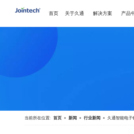
首页
关于久通
解决方案
产品
当前所在位置:
首页
»
新闻
»
行业新闻
»
久通智能电子