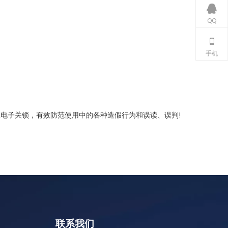
QQ
手机
位电子关锁，有效防范使用中的各种造假行为和误读、误判!
联系我们