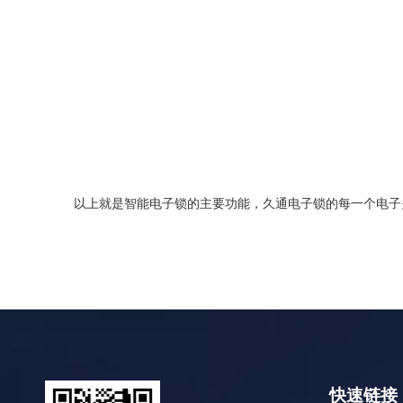
以上就是智能电子锁的主要功能，久通电子锁的每一个电子
快速链接