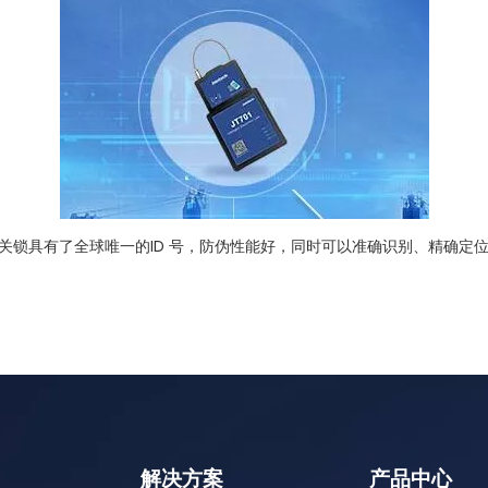
关锁具有了全球唯一的ID 号，防伪性能好，同时可以准确识别、精确定
解决方案
产品中心