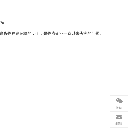
本站
障货物在途运输的安全，是物流企业一直以来头疼的问题。
微信
邮箱