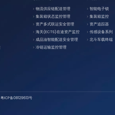
物流供应链配送管理
智能电子锁
集装箱状态监控管理
集装箱监控
资产多式联运安全管理
资产追踪器
海关(ECTS)在途资产监控
传感设备系列
成品油智能配送安全管理
北斗车载终端
云
冷链运输监控管理
有
粤ICP备08129613号