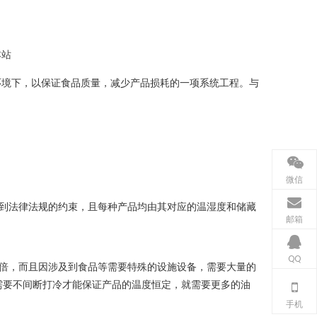
本站
的低温环境下，以保证食品质量，减少产品损耗的一项系统工程。与
微信
到法律法规的约束，且每种产品均由其对应的温湿度和储藏
邮箱
QQ
倍，而且因涉及到食品等需要特殊的设施设备，需要大量的
需要不间断打冷才能保证产品的温度恒定，就需要更多的油
手机