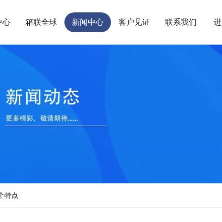
中心
箱联全球
新闻中心
客户见证
联系我们
进
个特点