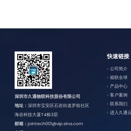
快速链接
公司简介
箱联全球
产品中心
客户案例
深圳市久通物联科技股份有限公司
联系我们
地址：
深圳市宝安区石岩街道罗租社区
进入久通
海谷科技大厦T4栋3层
邮箱：
jointech001@vip.sina.com