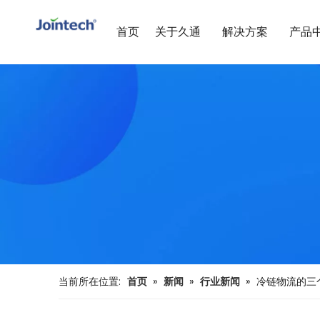
首页
关于久通
解决方案
产品
当前所在位置:
首页
»
新闻
»
行业新闻
»
冷链物流的三