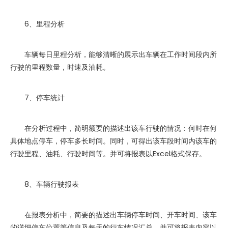
6、里程分析
车辆每日里程分析，能够清晰的展示出车辆在工作时间段内所
行驶的里程数量，时速及油耗。
7、停车统计
在分析过程中，简明额要的描述出该车行驶的情况：何时在何
具体地点停车，停车多长时间。同时，可得出该车段时间内该车的
行驶里程、油耗、行驶时间等。并可将报表以Excel格式保存。
8、车辆行驶报表
在报表分析中，简要的描述出车辆停车时间、开车时间、该车
的详细停车位置等信息及每天的行车情况汇总。并可将报表内容以