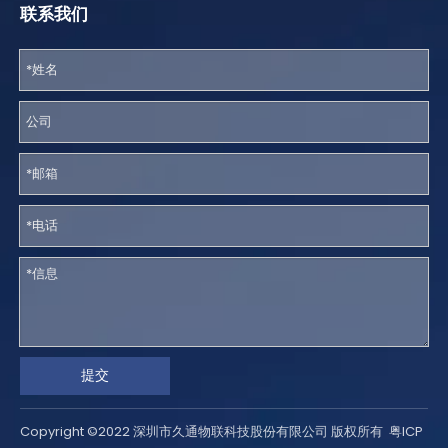
联系我们
提交
Copyright ©2022 深圳市久通物联科技股份有限公司 版权所有
粤ICP