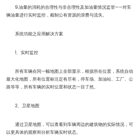
9.油量的消耗的合理性与非合理性及加油量情况监管——对车
辆油量进行实时监控，截制公有资源的浪费与流失。
系统功能之应用解决方案
1、实时监控
所有车辆在同一幅地图上全部显示，根据所在位置，系统自动
最大化地图，所有位置标注定有尽有，停车场、加油站、工厂、公
路等等，所有车辆的实时位置和状态一目了然。
2、卫星地图
通过卫星地图，可以查看到车辆周边的建筑物的实际情况，可
以更具体的观察和分析车辆实时状态。