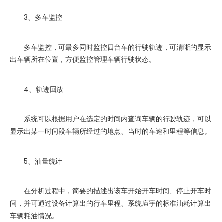
3、多车监控
多车监控，可最多同时监控四台车的行驶轨迹，可清晰的显示
出车辆所在位置，方便监控管理车辆行驶状态。
4、轨迹回放
系统可以根据用户在选定的时间内查询车辆的行驶轨迹，可以
显示出某一时间段车辆所经过的地点、当时的车速和里程等信息。
5、油量统计
在分析过程中，简要的描述出该车开始开车时间、停止开车时
间，并可通过设备计算出的行车里程、系统庙宇的标准油耗计算出
车辆耗油情况。