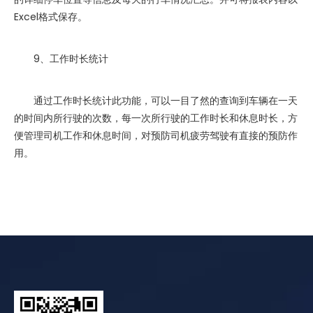
Excel格式保存。
9、工作时长统计
通过工作时长统计此功能，可以一目了然的查询到车辆在一天
的时间内所行驶的次数，每一次所行驶的工作时长和休息时长，方
便管理司机工作和休息时间，对预防司机疲劳驾驶有直接的预防作
用。