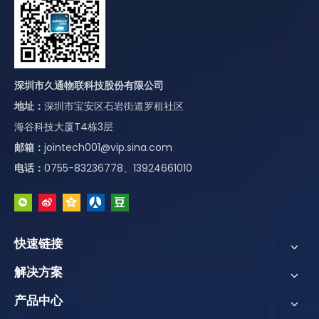
深圳市久通物联科技股份有限公司
地址：
深圳市宝安区石岩街道罗租社区
海谷科技大厦T4栋3层
邮箱：
jointech001@vip.sina.com
电话：
0755-83236778、13924661010
快速链接
解决方案
产品中心