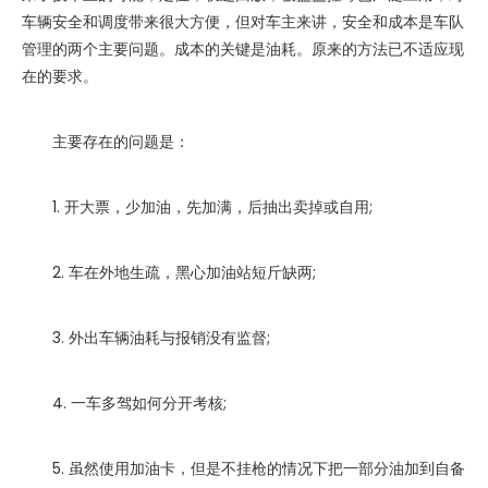
车辆安全和调度带来很大方便，但对车主来讲，安全和成本是车队
管理的两个主要问题。成本的关键是油耗。原来的方法已不适应现
在的要求。
主要存在的问题是：
1. 开大票，少加油，先加满，后抽出卖掉或自用;
2. 车在外地生疏，黑心加油站短斤缺两;
3. 外出车辆油耗与报销没有监督;
4. 一车多驾如何分开考核;
5. 虽然使用加油卡，但是不挂枪的情况下把一部分油加到自备