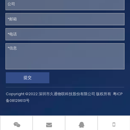
提交
Copyright ©2022 深圳市久通物联科技股份有限公司 版权所有
粤ICP
备08129613号