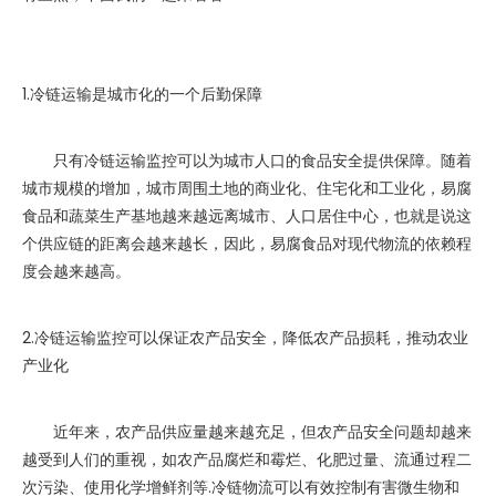
1.冷链运输是城市化的一个后勤保障
只有冷链运输监控可以为城市人口的食品安全提供保障。随着
城市规模的增加，城市周围土地的商业化、住宅化和工业化，易腐
食品和蔬菜生产基地越来越远离城市、人口居住中心，也就是说这
个供应链的距离会越来越长，因此，易腐食品对现代物流的依赖程
度会越来越高。
2.冷链运输监控可以保证农产品安全，降低农产品损耗，推动农业
产业化
近年来，农产品供应量越来越充足，但农产品安全问题却越来
越受到人们的重视，如农产品腐烂和霉烂、化肥过量、流通过程二
次污染、使用化学增鲜剂等.冷链物流可以有效控制有害微生物和