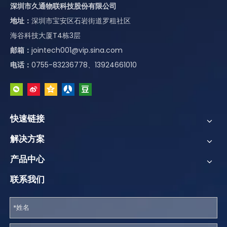
深圳市久通物联科技股份有限公司
地址：
深圳市宝安区石岩街道罗租社区
海谷科技大厦T4栋3层
邮箱：
jointech001@vip.sina.com
电话：
0755-83236778、13924661010
快速链接
解决方案
产品中心
联系我们