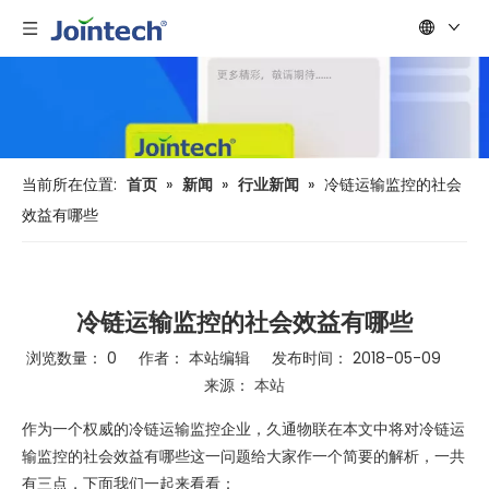
当前所在位置:
首页
»
新闻
»
行业新闻
»
冷链运输监控的社会
效益有哪些
冷链运输监控的社会效益有哪些
浏览数量：
0
作者： 本站编辑 发布时间： 2018-05-09
来源：
本站
["wechat","weibo","qzone","douban","email"]
作为一个权威的冷链运输监控企业，久通物联在本文中将对冷链运
输监控的社会效益有哪些这一问题给大家作一个简要的解析，一共
有三点，下面我们一起来看看：