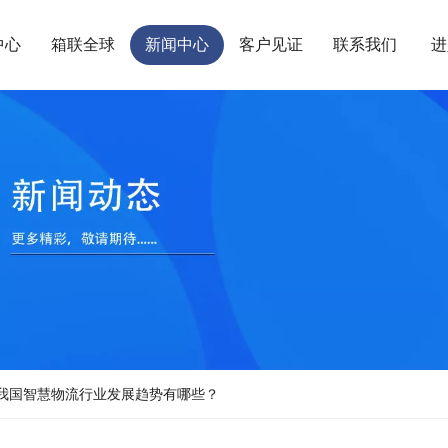
中心
箱联全球
新闻中心
客户见证
联系我们
进
我国智慧物流行业发展趋势有哪些？