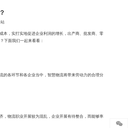
？
本站
成本，实打实地促进企业利润的增长，出产商、批发商、零
呢？下面我们一起来看看：
流的各环节和各企业当中，智慧物流将带来劳动力的合理分
齐，物流职业开展较为混乱，企业开展有待整合，而能够率