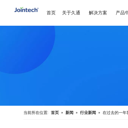
首页
关于久通
解决方案
产品
当前所在位置:
首页
»
新闻
»
行业新闻
»
在过去的一年