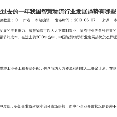
在过去的一年我国智慧物流行业发展趋势有哪些
览数量：
0
作者： 本站编辑 发布时间： 2019-06-07 来源：
展的主要推力。智慧物流可以大大下降制造业、物流行业等各种行业的
更节约成本。在过去的2018年当中，中国智慧物联行业发展趋势怎么样
塑工业分工和资源分配，包含节约人力资源和削减人工决议计划。在物
度低，头部企业仅占据小部分市场份额，而中小企业开展状况则参差不