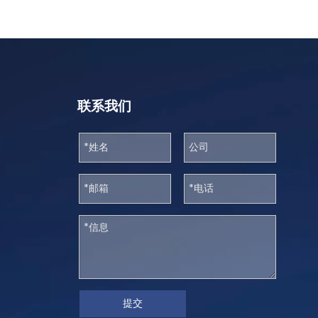
联系我们
提交