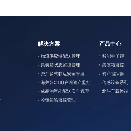
解决方案
产品中心
物流供应链配送管理
智能电子锁
集装箱状态监控管理
集装箱监控
资产多式联运安全管理
资产追踪器
海关(ECTS)在途资产监控
传感设备系列
成品油智能配送安全管理
北斗车载终端
云
冷链运输监控管理