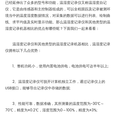
已经延伸出了众多的型号和功能，温湿度记录仪又称温湿度自记
仪，它是由传感器和主控制器组成的，可以全程跟踪及记录被测环
境当中的温度湿度数据情况，对采集的数据可以进行列表、绘制曲
线、求平均值及实时显示功能。那么温湿度记录仪和其他类型的温
湿度记录机器相比的优点有哪些呢？下面我们一起来看看：
温湿度记录仪和其他类型的温湿度记录机器相比，温湿度记录
仪拥有以下几点优势：
1、整机功耗小，使用内置电池供电，电池供电可达半年以上;
2、温湿度记录仪可脱开计算机独立工作，通过记录仪上的
USB接口，能够导出记录仪中存储的数据;
3、性能可靠，数据准确，其所测量的温度范围为-30℃～
70℃，精度为±0.2℃，湿度范围为0～100%，精度为±3%;