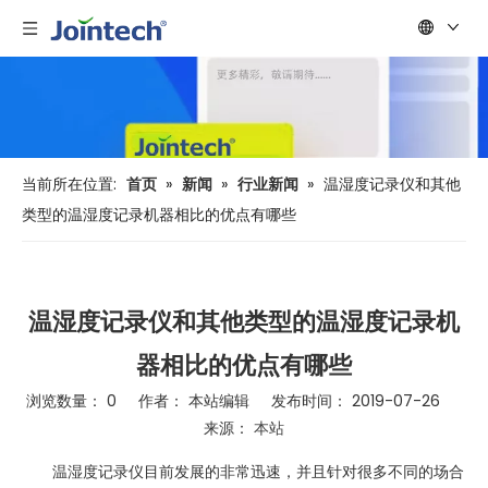
当前所在位置:
首页
»
新闻
»
行业新闻
»
温湿度记录仪和其他
类型的温湿度记录机器相比的优点有哪些
温湿度记录仪和其他类型的温湿度记录机
器相比的优点有哪些
浏览数量：
0
作者： 本站编辑 发布时间： 2019-07-26
来源：
本站
["wechat","weibo","qzone","douban","email"]
温湿度记录仪目前发展的非常迅速，并且针对很多不同的场合