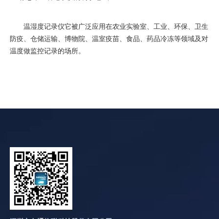
温湿度记录仪它被广泛应用在农业实验室、工业、环保、卫生
防疫、仓储运输、博物院、温室疫苗、食品、药品冷冻等领域及对
温度做监控记录的场所。