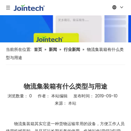
当前所在位置:
首页
»
新闻
»
行业新闻
»
物流集装箱有什么类
型与用途
物流集装箱有什么类型与用途
浏览数量：
0
作者： 本站编辑 发布时间： 2019-09-10
来源：
本站
["wechat","weibo","qzone","douban","email"]
物流集装箱其实它是一种货物运输常用的设备，方便工作人员