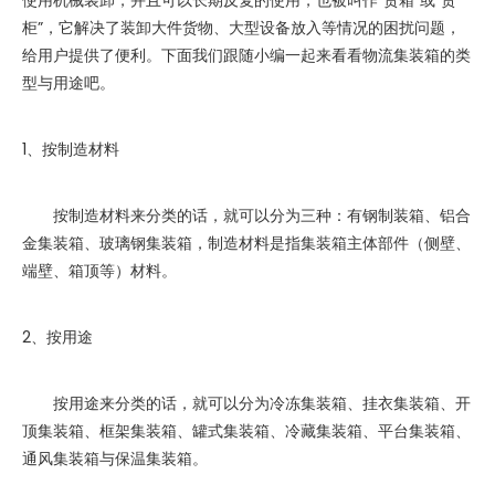
使用机械装卸，并且可以长期反复的使用，也被叫作“货箱”或“货
柜”，它解决了装卸大件货物、大型设备放入等情况的困扰问题，
给用户提供了便利。下面我们跟随小编一起来看看物流集装箱的类
型与用途吧。
1、按制造材料
按制造材料来分类的话，就可以分为三种：有钢制装箱、铝合
金集装箱、玻璃钢集装箱，制造材料是指集装箱主体部件（侧壁、
端壁、箱顶等）材料。
2、按用途
按用途来分类的话，就可以分为冷冻集装箱、挂衣集装箱、开
顶集装箱、框架集装箱、罐式集装箱、冷藏集装箱、平台集装箱、
通风集装箱与保温集装箱。