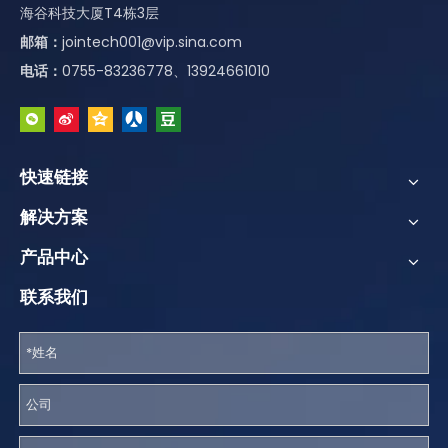
海谷科技大厦T4栋3层
邮箱：
jointech001@vip.sina.com
电话：
0755-83236778、13924661010
快速链接
解决方案
产品中心
联系我们