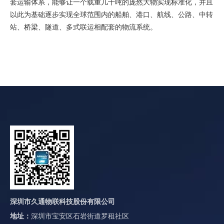
套运输体系，能够让一个载重几十吨的庞然大物实现标准化，并且
以此为基础逐步实现全球范围内的船舶、港口、航线、公路、中转
站、桥梁、隧道、多式联运相配套的物流系统。
深圳市久通物联科技股份有限公司
地址：
深圳市宝安区石岩街道罗租社区