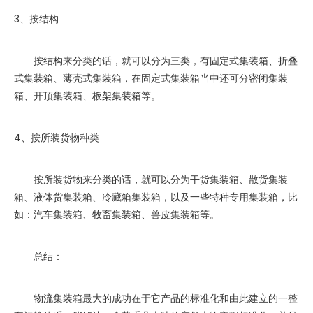
3、按结构
按结构来分类的话，就可以分为三类，有固定式集装箱、折叠
式集装箱、薄壳式集装箱，在固定式集装箱当中还可分密闭集装
箱、开顶集装箱、板架集装箱等。
4、按所装货物种类
按所装货物来分类的话，就可以分为干货集装箱、散货集装
箱、液体货集装箱、冷藏箱集装箱，以及一些特种专用集装箱，比
如：汽车集装箱、牧畜集装箱、兽皮集装箱等。
总结：
物流集装箱最大的成功在于它产品的标准化和由此建立的一整