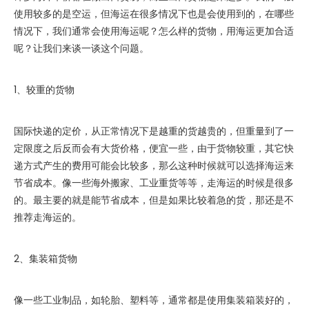
使用较多的是空运，但海运在很多情况下也是会使用到的，在哪些
情况下，我们通常会使用海运呢？怎么样的货物，用海运更加合适
呢？让我们来谈一谈这个问题。
1、较重的货物
国际快递的定价，从正常情况下是越重的货越贵的，但重量到了一
定限度之后反而会有大货价格，便宜一些，由于货物较重，其它快
递方式产生的费用可能会比较多，那么这种时候就可以选择海运来
节省成本。像一些海外搬家、工业重货等等，走海运的时候是很多
的。最主要的就是能节省成本，但是如果比较着急的货，那还是不
推荐走海运的。
2、集装箱货物
像一些工业制品，如轮胎、塑料等，通常都是使用集装箱装好的，