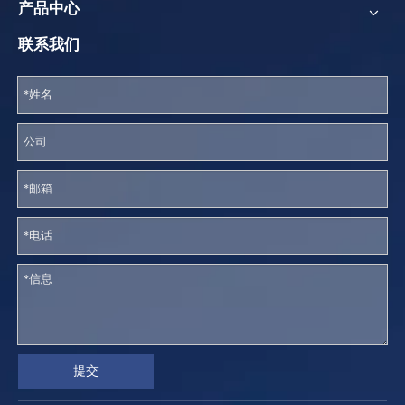
产品中心
联系我们
提交