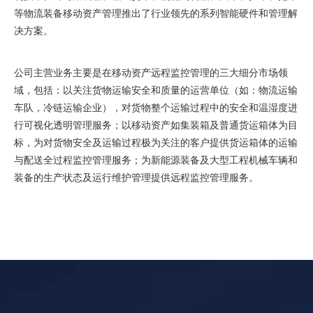
等物流装备移动资产管理推出了行业领先的系列智能硬件和管理解
决方案。
公司主营业务主要是在移动资产远程监控管理的三大细分市场领
域，包括：以关注货物运输安全和质量的运营单位（如：物流运输
车队，冷链运输企业），对货物整个运输过程中的安全和温湿度进
行可视化透明管理服务；以移动资产如集装箱及普通货运箱体为目
标，为对货物安全及运输过程极为关注的客户提供货运箱体的运输
与配送全过程监控管理服务；为新能源装备及大型工程机械车辆和
装备的生产状态及运行维护管理提供远程监控管理服务。