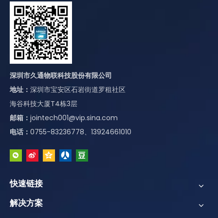
深圳市久通物联科技股份有限公司
地址：
深圳市宝安区石岩街道罗租社区
海谷科技大厦T4栋3层
邮箱：
jointech001@vip.sina.com
电话：
0755-83236778、13924661010
快速链接
解决方案