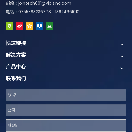
邮箱：
jointech001@vip.sina.com
电话：
0755-83236778、13924661010
快速链接
解决方案
产品中心
联系我们