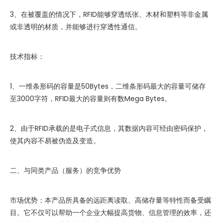
3、在被覆盖的情况下，RFID能够穿透纸张、木材和塑料等非金属
或非透明的材质，并能够进行穿透性通信。
技术指标：
1、一维条形码的容量是50Bytes，二维条形码最大的容量可储存
至3000字符，RFID最大的容量则有数Mega Bytes。
2、由于RFID承载的是电子式信息，其数据内容可经由密码保护，
使其内容不易被伪造及变造。
二、与同类产品（服务）的竞争优势
市场优势：本产品所具备的远距离读取、高储存量等特性而备受瞩
目。它不仅可以帮助一个企业大幅提高货物、信息管理的效率，还