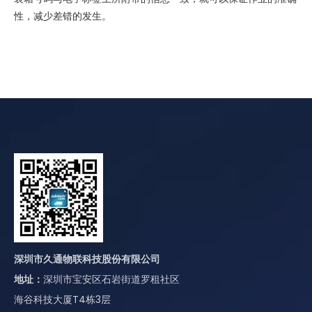
性，减少差错的发生。
深圳市久通物联科技股份有限公司
地址：
深圳市宝安区石岩街道罗租社区
海谷科技大厦T4栋3层