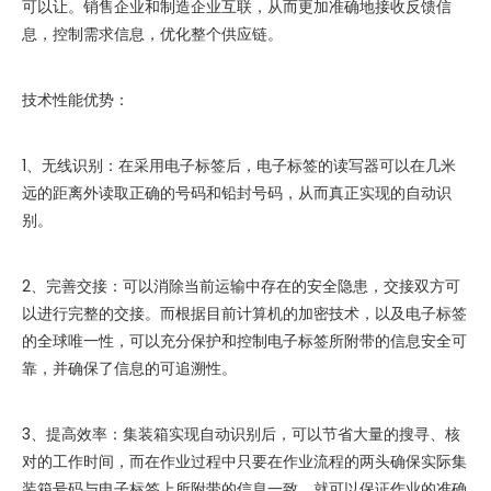
可以让。销售企业和制造企业互联，从而更加准确地接收反馈信
息，控制需求信息，优化整个供应链。
技术性能优势：
1、无线识别：在采用电子标签后，电子标签的读写器可以在几米
远的距离外读取正确的号码和铅封号码，从而真正实现的自动识
别。
2、完善交接：可以消除当前运输中存在的安全隐患，交接双方可
以进行完整的交接。而根据目前计算机的加密技术，以及电子标签
的全球唯一性，可以充分保护和控制电子标签所附带的信息安全可
靠，并确保了信息的可追溯性。
3、提高效率：集装箱实现自动识别后，可以节省大量的搜寻、核
对的工作时间，而在作业过程中只要在作业流程的两头确保实际集
装箱号码与电子标签上所附带的信息一致，就可以保证作业的准确