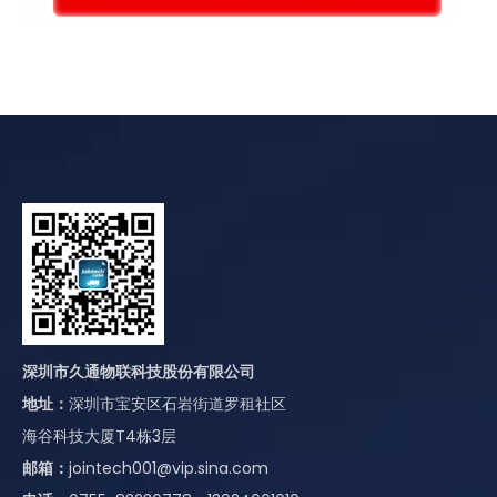
深圳市久通物联科技股份有限公司
地址：
深圳市宝安区石岩街道罗租社区
海谷科技大厦T4栋3层
邮箱：
jointech001@vip.sina.com