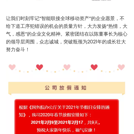
让我们时刻牢记“智能联接全球移动资产”的企业愿景，不
给下道工序犯错误的机会的质量方针，大力发扬“热情，大
气，感恩”的企业文化精神。紧密团结在以陈董事长为核心
的领导层周围，众志诚城，突破瓶颈为2021年的成长壮大
努力奋斗！