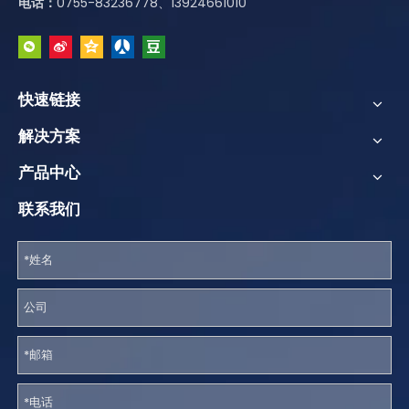
电话：
0755-83236778、13924661010
快速链接
解决方案
产品中心
联系我们