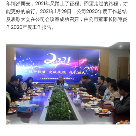
年悄然而去，2021年又踏上了征程。回望走过的路程，才
能更好的前行。2021年1月29日，公司2020年度工作总结
及表彰大会在公司会议室成功召开，由公司董事长陈遵炎
作2020年度工作报告。