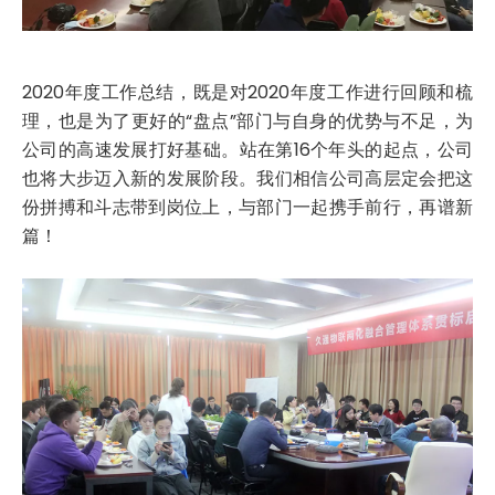
2020年度工作总结，既是对2020年度工作进行回顾和梳
理，也是为了更好的“盘点”部门与自身的优势与不足，为
公司的高速发展打好基础。站在第16个年头的起点，公司
也将大步迈入新的发展阶段。我们相信公司高层定会把这
份拼搏和斗志带到岗位上，与部门一起携手前行，再谱新
篇！