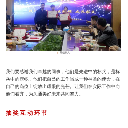
我们要感谢我们卓越的同事，他们是先进中的标兵，是标
兵中的旗帜，他们把自己的工作当成一种神圣的使命，在
自己的岗位上绽放出耀眼的光芒。让我们在实际工作中向
他们看齐，为久通美好未来共同努力。
抽 奖 互 动 环 节