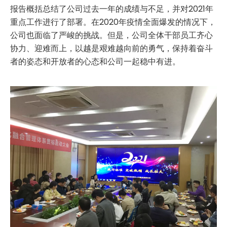
报告概括总结了公司过去一年的成绩与不足，并对2021年
重点工作进行了部署。在2020年疫情全面爆发的情况下，
公司也面临了严峻的挑战。但是，公司全体干部员工齐心
协力、迎难而上，以越是艰难越向前的勇气，保持着奋斗
者的姿态和开放者的心态和公司一起稳中有进。