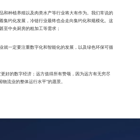
品和种植养殖以及肉类水产等行业将大有作为。我们常说的
着集约化发展，冷链行业最终也会走向集约化和规模化。这
甚至中央厨房的粗加工等需求；
业就一定要注重数字化和智能化的发展，以及绿色环保可循
更好的数字经济；远方值得所有赞颂，因为远方有无穷尽
国物流业的整体运行水平”的愿景。