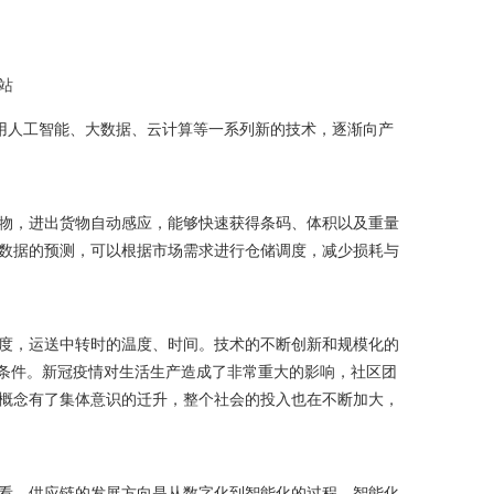
站
人工智能、大数据、云计算等一系列新的技术，逐渐向产
物，进出货物自动感应，能够快速获得条码、体积以及重量
数据的预测，可以根据市场需求进行仓储调度，减少损耗与
度，运送中转时的温度、时间。技术的不断创新和规模化的
利条件。新冠疫情对生活生产造成了非常重大的影响，社区团
概念有了集体意识的迁升，整个社会的投入也在不断加大，
看，供应链的发展方向是从数字化到智能化的过程，智能化