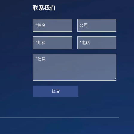
联系我们
提交