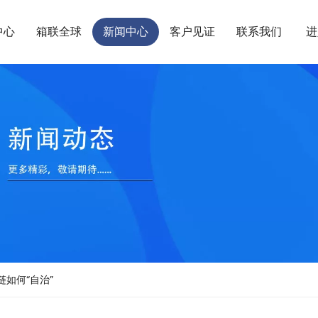
中心
箱联全球
新闻中心
客户见证
联系我们
进
如何“自治”