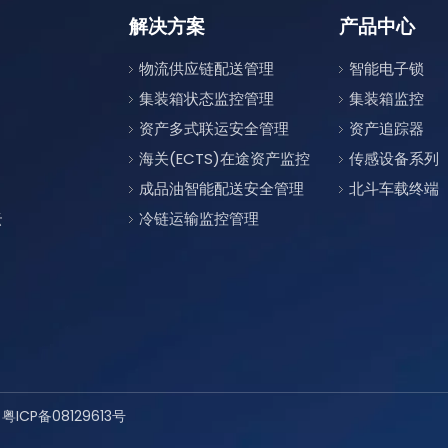
解决方案
产品中心
物流供应链配送管理
智能电子锁
集装箱状态监控管理
集装箱监控
资产多式联运安全管理
资产追踪器
海关(ECTS)在途资产监控
传感设备系列
成品油智能配送安全管理
北斗车载终端
云
冷链运输监控管理
有
粤ICP备08129613号