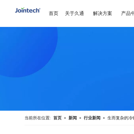
首页
关于久通
解决方案
产品
当前所在位置:
首页
»
新闻
»
行业新闻
»
生而复杂的冷链