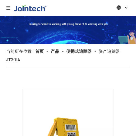
当前所在位置:
首页
»
产品
»
便携式追踪器
»
资产追踪器
JT301A