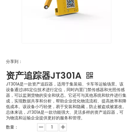
分享到：
资产追踪器JT301A
JT301A是一款资产追踪器，适用于集装箱、卡车等运输场景。该
设备通过LBS定位技术进行定位，同时内置门禁传感器和光照传感
器，可以监测货物的安全和状态。它还可与其他系统和软件进行集
成，实现数据共享和分析，帮助企业优化物流流程、提高效率和降
低成本。该设备小巧轻便，易于安装和隐藏，防止被盗或被篡改。
总体来说，JT301A是一款功能强大、灵活多样的资产追踪器，可
为物流和运输企业提供更好的服务和管理。
数量：