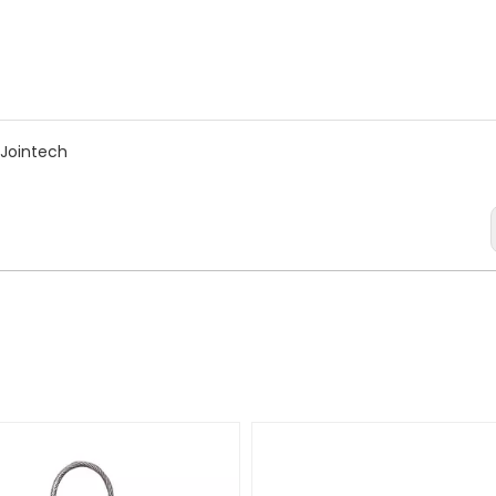
Jointech