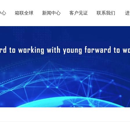
中心
箱联全球
新闻中心
客户见证
联系我们
进