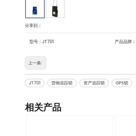
分享到：
型号：
JT701
产品品牌：
上一条:
JT701
货物追踪锁
资产追踪锁
GPS锁
相关产品